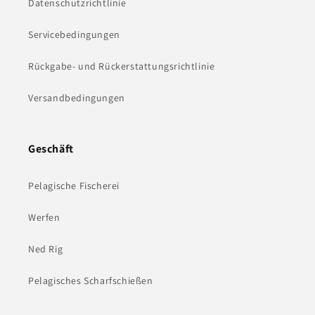
Datenschutzrichtlinie
Servicebedingungen
Rückgabe- und Rückerstattungsrichtlinie
Versandbedingungen
Geschäft
Pelagische Fischerei
Werfen
Ned Rig
Pelagisches Scharfschießen