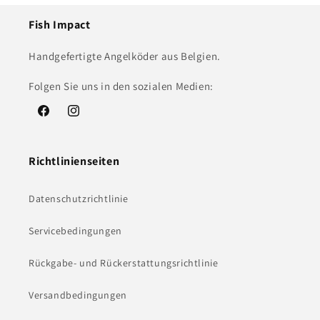
Fish Impact
Handgefertigte Angelköder aus Belgien.
Folgen Sie uns in den sozialen Medien:
Facebook
Instagram
Richtlinienseiten
Datenschutzrichtlinie
Servicebedingungen
Rückgabe- und Rückerstattungsrichtlinie
Versandbedingungen