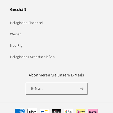
Geschäft
Pelagische Fischerei
Werfen
Ned Rig
Pelagisches Scharfschießen
Abonnieren Sie unsere E-Mails
E-Mail
Zahlungsmethoden